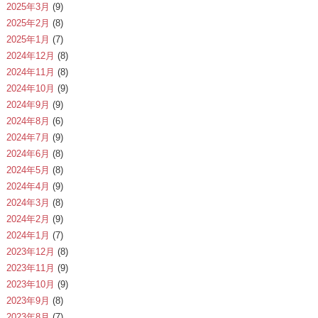
2025年3月
(9)
2025年2月
(8)
2025年1月
(7)
2024年12月
(8)
2024年11月
(8)
2024年10月
(9)
2024年9月
(9)
2024年8月
(6)
2024年7月
(9)
2024年6月
(8)
2024年5月
(8)
2024年4月
(9)
2024年3月
(8)
2024年2月
(9)
2024年1月
(7)
2023年12月
(8)
2023年11月
(9)
2023年10月
(9)
2023年9月
(8)
2023年8月
(7)