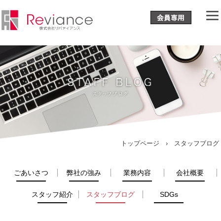
トップページ
› スタッフブログ
ごあいさつ
弊社の強み
業務内容
会社概要
スタッフ紹介
スタッフブログ
SDGs