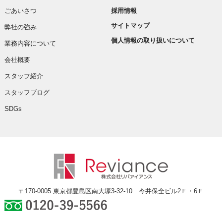
ごあいさつ
採用情報
サイトマップ
弊社の強み
個人情報の取り扱いについて
業務内容について
会社概要
スタッフ紹介
スタッフブログ
SDGs
〒170-0005 東京都豊島区南大塚3-32-10 今井保全ビル2Ｆ・6Ｆ
0120-39-5566