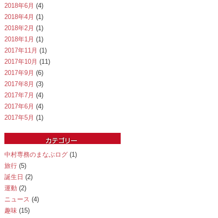
2018年6月
(4)
2018年4月
(1)
2018年2月
(1)
2018年1月
(1)
2017年11月
(1)
2017年10月
(11)
2017年9月
(6)
2017年8月
(3)
2017年7月
(4)
2017年6月
(4)
2017年5月
(1)
中村専務のまなぶログ
(1)
旅行
(5)
誕生日
(2)
運動
(2)
ニュース
(4)
趣味
(15)