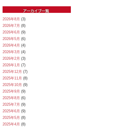
2026年8月
(3)
2026年7月
(8)
2026年6月
(9)
2026年5月
(6)
2026年4月
(4)
2026年3月
(4)
2026年2月
(3)
2026年1月
(7)
2025年12月
(7)
2025年11月
(8)
2025年10月
(9)
2025年9月
(9)
2025年8月
(6)
2025年7月
(9)
2025年6月
(9)
2025年5月
(8)
2025年4月
(8)