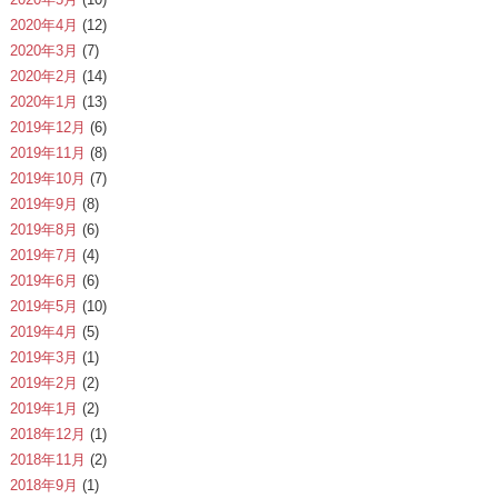
2020年4月
(12)
2020年3月
(7)
2020年2月
(14)
2020年1月
(13)
2019年12月
(6)
2019年11月
(8)
2019年10月
(7)
2019年9月
(8)
2019年8月
(6)
2019年7月
(4)
2019年6月
(6)
2019年5月
(10)
2019年4月
(5)
2019年3月
(1)
2019年2月
(2)
2019年1月
(2)
2018年12月
(1)
2018年11月
(2)
2018年9月
(1)