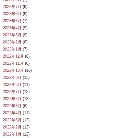
2023年7月
(9)
2023年6月
(9)
2023年5月
(7)
2023年4月
(9)
2023年3月
(9)
2023年2月
(8)
2023年1月
(7)
2022年12月
(8)
2022年11月
(8)
2022年10月
(10)
2022年9月
(13)
2022年8月
(11)
2022年7月
(13)
2022年6月
(13)
2022年5月
(6)
2022年4月
(11)
2022年3月
(12)
2022年2月
(12)
2022年1月
(12)