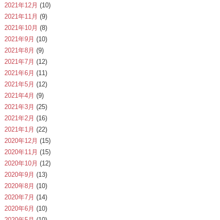
2021年12月
(10)
2021年11月
(9)
2021年10月
(8)
2021年9月
(10)
2021年8月
(9)
2021年7月
(12)
2021年6月
(11)
2021年5月
(12)
2021年4月
(9)
2021年3月
(25)
2021年2月
(16)
2021年1月
(22)
2020年12月
(15)
2020年11月
(15)
2020年10月
(12)
2020年9月
(13)
2020年8月
(10)
2020年7月
(14)
2020年6月
(10)
2020年5月
(10)