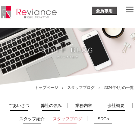
トップページ
›
スタッフブログ
› 2024年4月の一覧
ごあいさつ
弊社の強み
業務内容
会社概要
スタッフ紹介
スタッフブログ
SDGs