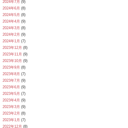
2024年7月
(9)
2024年6月
(8)
2024年5月
(8)
2024年4月
(9)
2024年3月
(8)
2024年2月
(9)
2024年1月
(7)
2023年12月
(8)
2023年11月
(9)
2023年10月
(9)
2023年9月
(8)
2023年8月
(7)
2023年7月
(9)
2023年6月
(9)
2023年5月
(7)
2023年4月
(9)
2023年3月
(9)
2023年2月
(8)
2023年1月
(7)
2022年12月
(8)