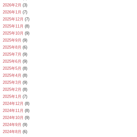
2026年2月
(3)
2026年1月
(7)
2025年12月
(7)
2025年11月
(8)
2025年10月
(9)
2025年9月
(9)
2025年8月
(6)
2025年7月
(9)
2025年6月
(9)
2025年5月
(8)
2025年4月
(8)
2025年3月
(9)
2025年2月
(8)
2025年1月
(7)
2024年12月
(8)
2024年11月
(8)
2024年10月
(9)
2024年9月
(9)
2024年8月
(6)