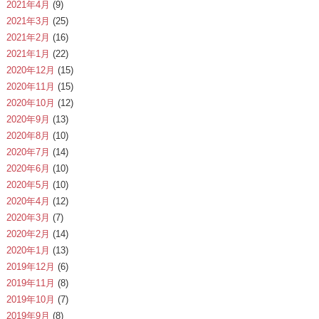
2021年4月
(9)
2021年3月
(25)
2021年2月
(16)
2021年1月
(22)
2020年12月
(15)
2020年11月
(15)
2020年10月
(12)
2020年9月
(13)
2020年8月
(10)
2020年7月
(14)
2020年6月
(10)
2020年5月
(10)
2020年4月
(12)
2020年3月
(7)
2020年2月
(14)
2020年1月
(13)
2019年12月
(6)
2019年11月
(8)
2019年10月
(7)
2019年9月
(8)