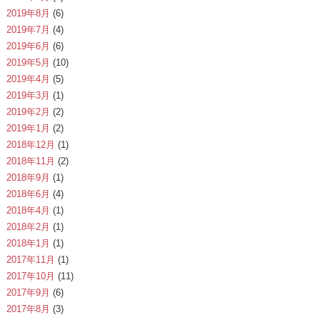
2019年8月
(6)
2019年7月
(4)
2019年6月
(6)
2019年5月
(10)
2019年4月
(5)
2019年3月
(1)
2019年2月
(2)
2019年1月
(2)
2018年12月
(1)
2018年11月
(2)
2018年9月
(1)
2018年6月
(4)
2018年4月
(1)
2018年2月
(1)
2018年1月
(1)
2017年11月
(1)
2017年10月
(11)
2017年9月
(6)
2017年8月
(3)