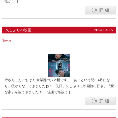
様が […]
久しぶりの映画
2024.04.15
Tweet
皆さんこんにちは！ 営業部の八木橋です。 あっという間に4月にな
り、暖かくなってきましたね！ 先日、久しぶりに映画館に行き、『変
な家』を観てきました！ 漫画でも観て […]