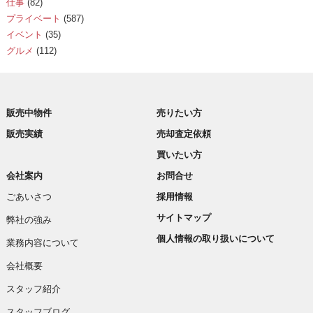
仕事
(82)
プライベート
(587)
イベント
(35)
グルメ
(112)
販売中物件
売りたい方
販売実績
売却査定依頼
買いたい方
会社案内
お問合せ
ごあいさつ
採用情報
サイトマップ
弊社の強み
個人情報の取り扱いについて
業務内容について
会社概要
スタッフ紹介
スタッフブログ