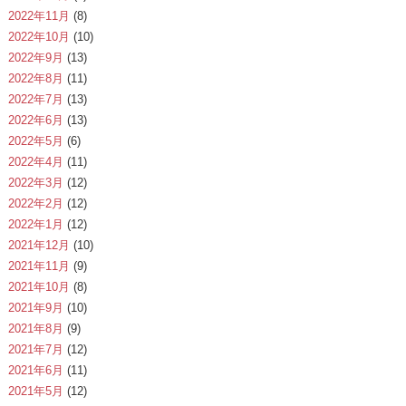
2022年11月
(8)
2022年10月
(10)
2022年9月
(13)
2022年8月
(11)
2022年7月
(13)
2022年6月
(13)
2022年5月
(6)
2022年4月
(11)
2022年3月
(12)
2022年2月
(12)
2022年1月
(12)
2021年12月
(10)
2021年11月
(9)
2021年10月
(8)
2021年9月
(10)
2021年8月
(9)
2021年7月
(12)
2021年6月
(11)
2021年5月
(12)