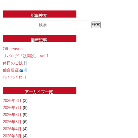
Off season
リバログ『祝開設』 vol.1
休日のご飯
仙台遠征
わくわく祭り
2026年8月
(3)
2026年7月
(8)
2026年6月
(9)
2026年5月
(6)
2026年4月
(4)
2026年3月
(4)