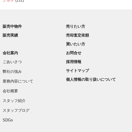
グルメ
(112)
販売中物件
売りたい方
販売実績
売却査定依頼
買いたい方
会社案内
お問合せ
ごあいさつ
採用情報
サイトマップ
弊社の強み
個人情報の取り扱いについて
業務内容について
会社概要
スタッフ紹介
スタッフブログ
SDGs