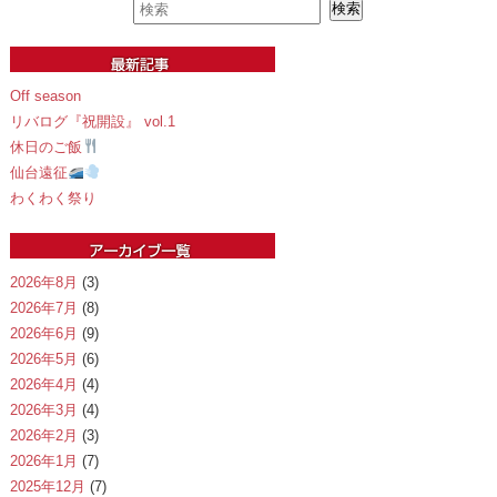
Off season
リバログ『祝開設』 vol.1
休日のご飯
仙台遠征
わくわく祭り
2026年8月
(3)
2026年7月
(8)
2026年6月
(9)
2026年5月
(6)
2026年4月
(4)
2026年3月
(4)
2026年2月
(3)
2026年1月
(7)
2025年12月
(7)