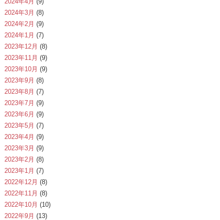
2024年4月
(9)
2024年3月
(8)
2024年2月
(9)
2024年1月
(7)
2023年12月
(8)
2023年11月
(9)
2023年10月
(9)
2023年9月
(8)
2023年8月
(7)
2023年7月
(9)
2023年6月
(9)
2023年5月
(7)
2023年4月
(9)
2023年3月
(9)
2023年2月
(8)
2023年1月
(7)
2022年12月
(8)
2022年11月
(8)
2022年10月
(10)
2022年9月
(13)