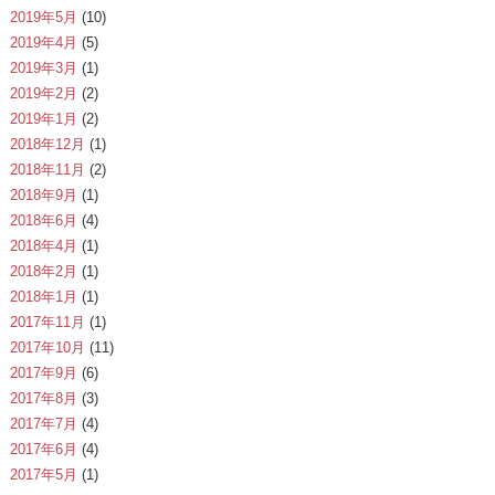
2019年5月
(10)
2019年4月
(5)
2019年3月
(1)
2019年2月
(2)
2019年1月
(2)
2018年12月
(1)
2018年11月
(2)
2018年9月
(1)
2018年6月
(4)
2018年4月
(1)
2018年2月
(1)
2018年1月
(1)
2017年11月
(1)
2017年10月
(11)
2017年9月
(6)
2017年8月
(3)
2017年7月
(4)
2017年6月
(4)
2017年5月
(1)