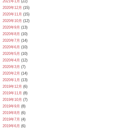
2021年1月
(22)
2020年12月
(15)
2020年11月
(15)
2020年10月
(12)
2020年9月
(13)
2020年8月
(10)
2020年7月
(14)
2020年6月
(10)
2020年5月
(10)
2020年4月
(12)
2020年3月
(7)
2020年2月
(14)
2020年1月
(13)
2019年12月
(6)
2019年11月
(8)
2019年10月
(7)
2019年9月
(8)
2019年8月
(6)
2019年7月
(4)
2019年6月
(6)