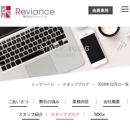
トップページ
›
スタッフブログ
› 2018年12月の一覧
ごあいさつ
弊社の強み
業務内容
会社概要
スタッフ紹介
スタッフブログ
SDGs