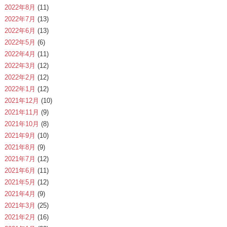
2022年8月
(11)
2022年7月
(13)
2022年6月
(13)
2022年5月
(6)
2022年4月
(11)
2022年3月
(12)
2022年2月
(12)
2022年1月
(12)
2021年12月
(10)
2021年11月
(9)
2021年10月
(8)
2021年9月
(10)
2021年8月
(9)
2021年7月
(12)
2021年6月
(11)
2021年5月
(12)
2021年4月
(9)
2021年3月
(25)
2021年2月
(16)