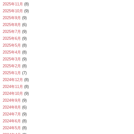
2025年11月
(8)
2025年10月
(9)
2025年9月
(9)
2025年8月
(6)
2025年7月
(9)
2025年6月
(9)
2025年5月
(8)
2025年4月
(8)
2025年3月
(9)
2025年2月
(8)
2025年1月
(7)
2024年12月
(8)
2024年11月
(8)
2024年10月
(9)
2024年9月
(9)
2024年8月
(6)
2024年7月
(9)
2024年6月
(8)
2024年5月
(8)