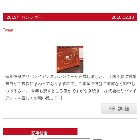
2019年カレンダー
2018.12.10
Tweet
毎年恒例のリバァイアンスカレンダーが完成しました。 年末年始に営業
担当がご挨拶にまわっておりますので、ご希望の方はご遠慮なく御申し
つけ下さい。 今年も残すところ僅かですが引き続き、株式会社リバァイ
アンスを宜しくお願い致し […]