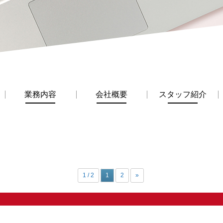
業務内容
会社概要
スタッフ紹介
1 / 2
1
2
»