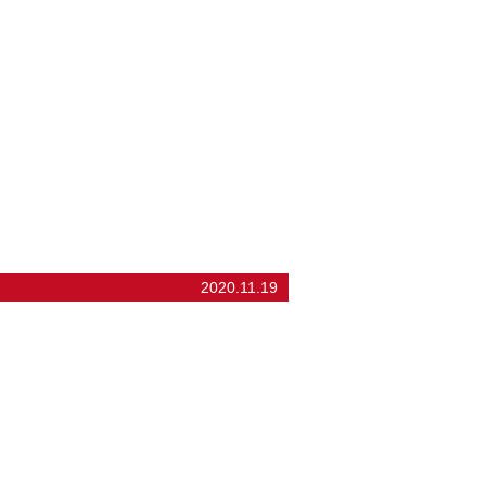
2020.11.19