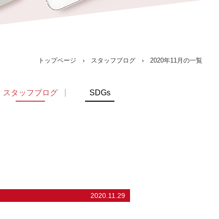
トップページ
›
スタッフブログ
› 2020年11月の一覧
スタッフブログ
SDGs
2020.11.29