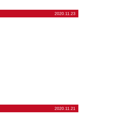
2020.11.23
2020.11.21