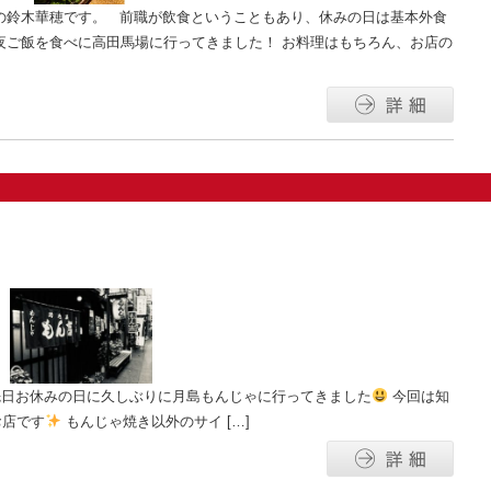
の鈴木華穂です。 前職が飲食ということもあり、休みの日は基本外食
夜ご飯を食べに高田馬場に行ってきました！ お料理はもちろん、お店の
先日お休みの日に久しぶりに月島もんじゃに行ってきました
今回は知
お店です
もんじゃ焼き以外のサイ […]