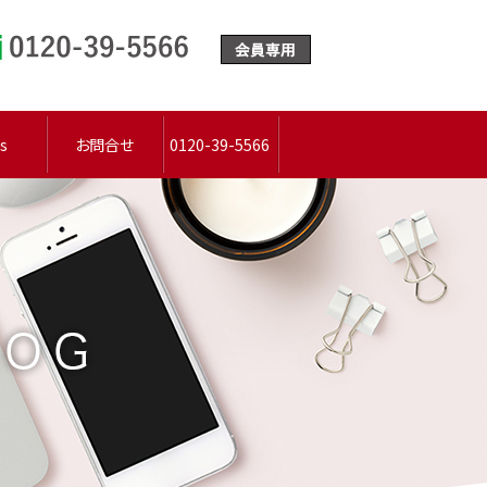
0120-39-5566
s
お問合せ
0120-39-5566