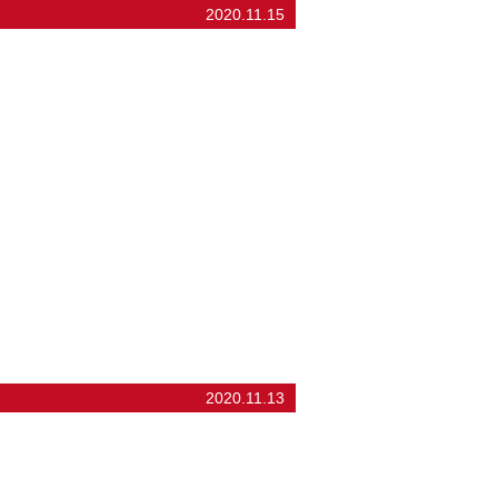
2020.11.15
2020.11.13