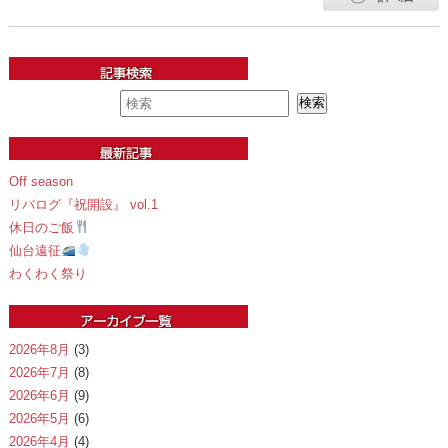
Off season
リバログ『祝開設』 vol.1
休日のご飯
仙台遠征
わくわく祭り
2026年8月
(3)
2026年7月
(8)
2026年6月
(9)
2026年5月
(6)
2026年4月
(4)