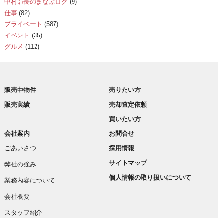
中村部長のまなぶログ
(9)
仕事
(82)
プライベート
(587)
イベント
(35)
グルメ
(112)
販売中物件
売りたい方
販売実績
売却査定依頼
買いたい方
会社案内
お問合せ
ごあいさつ
採用情報
サイトマップ
弊社の強み
個人情報の取り扱いについて
業務内容について
会社概要
スタッフ紹介