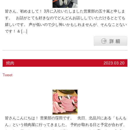
皆さん、初めまして！ 3月に入社いたしました営業部の五十嵐と申しま
す。 お話がとても好きなのでどんどんお話ししていただけるととても
嬉しいです。 声が低いので少し怖いかもしれませんが、そんなことない
です！ & […]
焼肉
2023.03.20
Tweet
皆さんこんにちは！ 営業部の窪田です。 先日、北品川にある「もんも
ん」という焼肉屋に行ってきました。 予約が取れる日と予定が合わず、