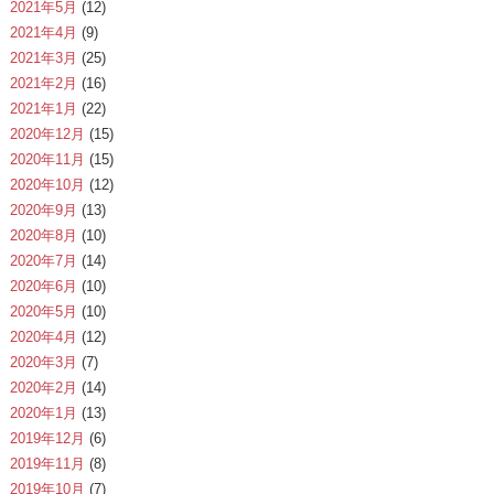
2021年5月
(12)
2021年4月
(9)
2021年3月
(25)
2021年2月
(16)
2021年1月
(22)
2020年12月
(15)
2020年11月
(15)
2020年10月
(12)
2020年9月
(13)
2020年8月
(10)
2020年7月
(14)
2020年6月
(10)
2020年5月
(10)
2020年4月
(12)
2020年3月
(7)
2020年2月
(14)
2020年1月
(13)
2019年12月
(6)
2019年11月
(8)
2019年10月
(7)