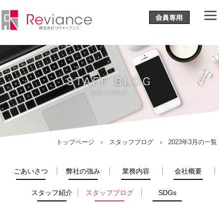
トップページ
›
スタッフブログ
› 2023年3月の一覧
ごあいさつ
弊社の強み
業務内容
会社概要
スタッフ紹介
スタッフブログ
SDGs