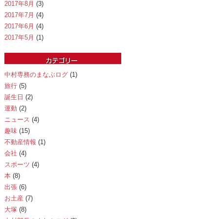
2017年8月
(3)
2017年7月
(4)
2017年6月
(4)
2017年5月
(1)
中村専務のまなぶログ
(1)
旅行
(5)
誕生日
(2)
運動
(2)
ニュース
(4)
趣味
(15)
不動産情報
(1)
会社
(4)
スポーツ
(4)
本
(8)
出張
(6)
お土産
(7)
大塚
(8)