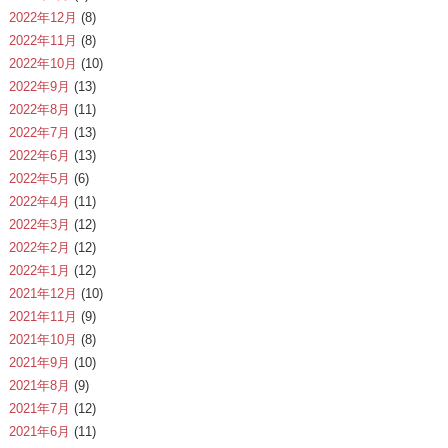
2022年12月
(8)
2022年11月
(8)
2022年10月
(10)
2022年9月
(13)
2022年8月
(11)
2022年7月
(13)
2022年6月
(13)
2022年5月
(6)
2022年4月
(11)
2022年3月
(12)
2022年2月
(12)
2022年1月
(12)
2021年12月
(10)
2021年11月
(9)
2021年10月
(8)
2021年9月
(10)
2021年8月
(9)
2021年7月
(12)
2021年6月
(11)