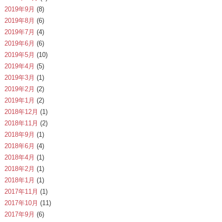
2019年9月
(8)
2019年8月
(6)
2019年7月
(4)
2019年6月
(6)
2019年5月
(10)
2019年4月
(5)
2019年3月
(1)
2019年2月
(2)
2019年1月
(2)
2018年12月
(1)
2018年11月
(2)
2018年9月
(1)
2018年6月
(4)
2018年4月
(1)
2018年2月
(1)
2018年1月
(1)
2017年11月
(1)
2017年10月
(11)
2017年9月
(6)