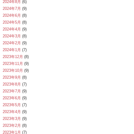
2024年8月
(6)
2024年7月
(9)
2024年6月
(8)
2024年5月
(8)
2024年4月
(9)
2024年3月
(8)
2024年2月
(9)
2024年1月
(7)
2023年12月
(8)
2023年11月
(9)
2023年10月
(9)
2023年9月
(8)
2023年8月
(7)
2023年7月
(9)
2023年6月
(9)
2023年5月
(7)
2023年4月
(9)
2023年3月
(9)
2023年2月
(8)
2023年1月
(7)