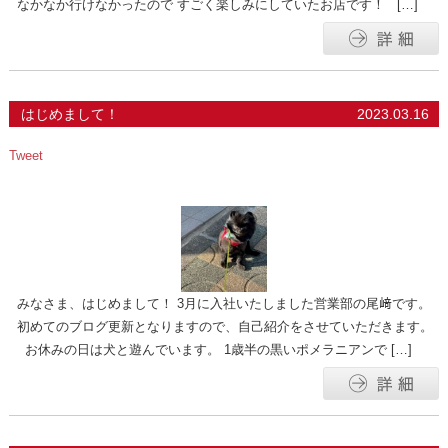
なかなか行けなかったので すごく楽しみにしていたお店です！ […]
はじめまして！
2023.03.16
Tweet
みなさま、はじめまして！ 3月に入社いたしました営業部の尾﨑です。
初めてのブログ更新となりますので、自己紹介をさせていただきます。
お休みの日は犬と遊んでいます。 1歳半の黒いポメラニアンで […]