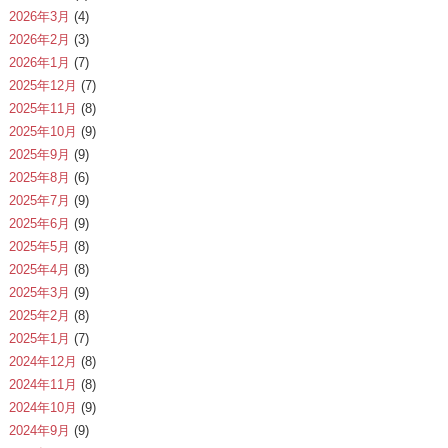
2026年3月
(4)
2026年2月
(3)
2026年1月
(7)
2025年12月
(7)
2025年11月
(8)
2025年10月
(9)
2025年9月
(9)
2025年8月
(6)
2025年7月
(9)
2025年6月
(9)
2025年5月
(8)
2025年4月
(8)
2025年3月
(9)
2025年2月
(8)
2025年1月
(7)
2024年12月
(8)
2024年11月
(8)
2024年10月
(9)
2024年9月
(9)