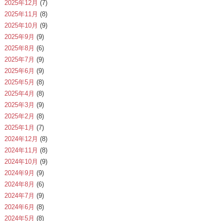
2025年12月
(7)
2025年11月
(8)
2025年10月
(9)
2025年9月
(9)
2025年8月
(6)
2025年7月
(9)
2025年6月
(9)
2025年5月
(8)
2025年4月
(8)
2025年3月
(9)
2025年2月
(8)
2025年1月
(7)
2024年12月
(8)
2024年11月
(8)
2024年10月
(9)
2024年9月
(9)
2024年8月
(6)
2024年7月
(9)
2024年6月
(8)
2024年5月
(8)