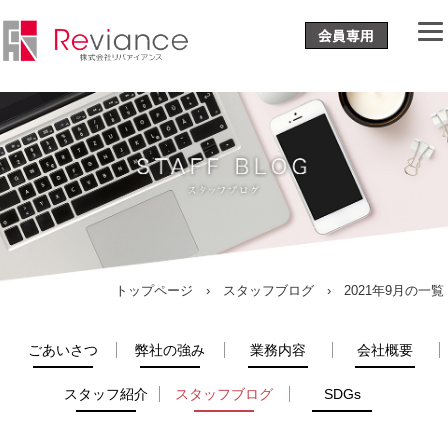
トップページ
›
スタッフブログ
› 2021年9月の一覧
ごあいさつ
弊社の強み
業務内容
会社概要
スタッフ紹介
スタッフブログ
SDGs