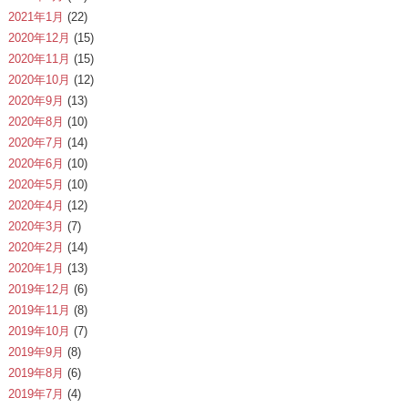
2021年1月
(22)
2020年12月
(15)
2020年11月
(15)
2020年10月
(12)
2020年9月
(13)
2020年8月
(10)
2020年7月
(14)
2020年6月
(10)
2020年5月
(10)
2020年4月
(12)
2020年3月
(7)
2020年2月
(14)
2020年1月
(13)
2019年12月
(6)
2019年11月
(8)
2019年10月
(7)
2019年9月
(8)
2019年8月
(6)
2019年7月
(4)