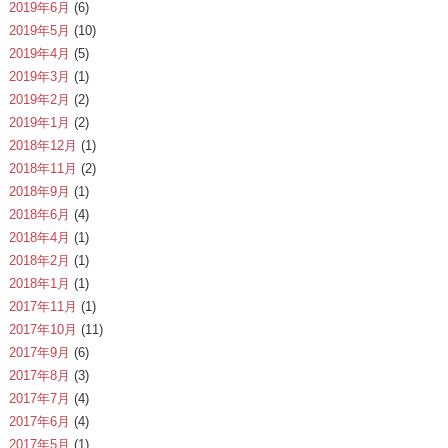
2019年6月
(6)
2019年5月
(10)
2019年4月
(5)
2019年3月
(1)
2019年2月
(2)
2019年1月
(2)
2018年12月
(1)
2018年11月
(2)
2018年9月
(1)
2018年6月
(4)
2018年4月
(1)
2018年2月
(1)
2018年1月
(1)
2017年11月
(1)
2017年10月
(11)
2017年9月
(6)
2017年8月
(3)
2017年7月
(4)
2017年6月
(4)
2017年5月
(1)