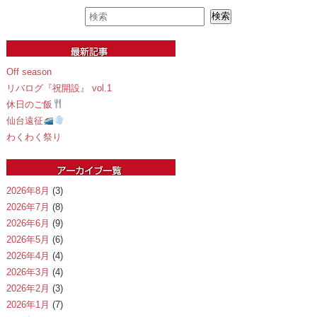
Off season
リバログ『祝開設』 vol.1
休日のご飯
仙台遠征
わくわく祭り
2026年8月
(3)
2026年7月
(8)
2026年6月
(9)
2026年5月
(6)
2026年4月
(4)
2026年3月
(4)
2026年2月
(3)
2026年1月
(7)