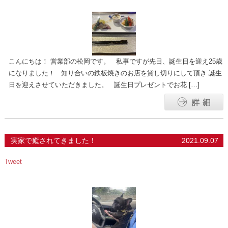
こんにちは！ 営業部の松岡です。 私事ですが先日、誕生日を迎え25歳
になりました！ 知り合いの鉄板焼きのお店を貸し切りにして頂き 誕生
日を迎えさせていただきました。 誕生日プレゼントでお花 […]
実家で癒されてきました！
2021.09.07
Tweet