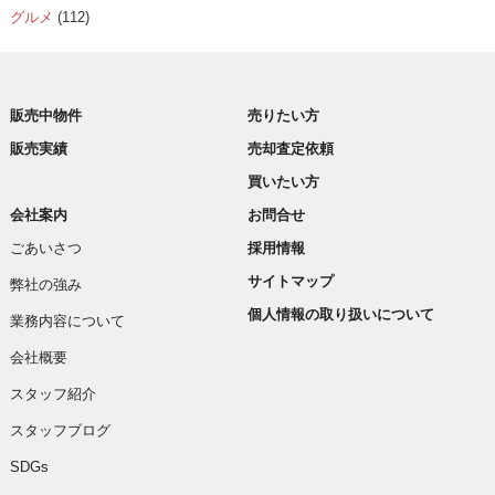
グルメ
(112)
販売中物件
売りたい方
販売実績
売却査定依頼
買いたい方
会社案内
お問合せ
ごあいさつ
採用情報
サイトマップ
弊社の強み
個人情報の取り扱いについて
業務内容について
会社概要
スタッフ紹介
スタッフブログ
SDGs