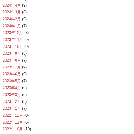
2024年4月
(9)
2024年3月
(8)
2024年2月
(9)
2024年1月
(7)
2023年12月
(8)
2023年11月
(9)
2023年10月
(9)
2023年9月
(8)
2023年8月
(7)
2023年7月
(9)
2023年6月
(9)
2023年5月
(7)
2023年4月
(9)
2023年3月
(9)
2023年2月
(8)
2023年1月
(7)
2022年12月
(8)
2022年11月
(8)
2022年10月
(10)