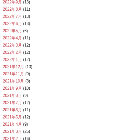
2022年9月
(13)
2022年8月
(11)
2022年7月
(13)
2022年6月
(13)
2022年5月
(6)
2022年4月
(11)
2022年3月
(12)
2022年2月
(12)
2022年1月
(12)
2021年12月
(10)
2021年11月
(9)
2021年10月
(8)
2021年9月
(10)
2021年8月
(9)
2021年7月
(12)
2021年6月
(11)
2021年5月
(12)
2021年4月
(9)
2021年3月
(25)
2021年2月
(16)