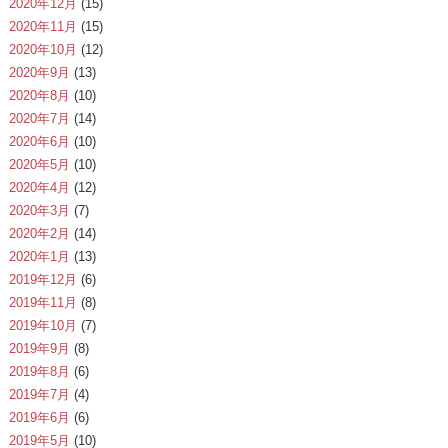
2020年12月
(15)
2020年11月
(15)
2020年10月
(12)
2020年9月
(13)
2020年8月
(10)
2020年7月
(14)
2020年6月
(10)
2020年5月
(10)
2020年4月
(12)
2020年3月
(7)
2020年2月
(14)
2020年1月
(13)
2019年12月
(6)
2019年11月
(8)
2019年10月
(7)
2019年9月
(8)
2019年8月
(6)
2019年7月
(4)
2019年6月
(6)
2019年5月
(10)