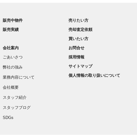
販売中物件
売りたい方
販売実績
売却査定依頼
買いたい方
会社案内
お問合せ
ごあいさつ
採用情報
サイトマップ
弊社の強み
個人情報の取り扱いについて
業務内容について
会社概要
スタッフ紹介
スタッフブログ
SDGs