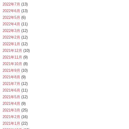
2022年7月
(13)
2022年6月
(13)
2022年5月
(6)
2022年4月
(11)
2022年3月
(12)
2022年2月
(12)
2022年1月
(12)
2021年12月
(10)
2021年11月
(9)
2021年10月
(8)
2021年9月
(10)
2021年8月
(9)
2021年7月
(12)
2021年6月
(11)
2021年5月
(12)
2021年4月
(9)
2021年3月
(25)
2021年2月
(16)
2021年1月
(22)