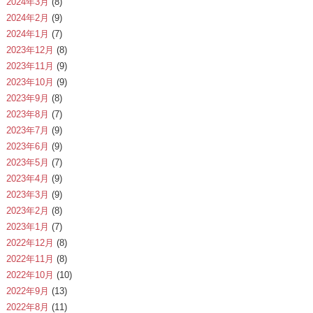
2024年3月
(8)
2024年2月
(9)
2024年1月
(7)
2023年12月
(8)
2023年11月
(9)
2023年10月
(9)
2023年9月
(8)
2023年8月
(7)
2023年7月
(9)
2023年6月
(9)
2023年5月
(7)
2023年4月
(9)
2023年3月
(9)
2023年2月
(8)
2023年1月
(7)
2022年12月
(8)
2022年11月
(8)
2022年10月
(10)
2022年9月
(13)
2022年8月
(11)