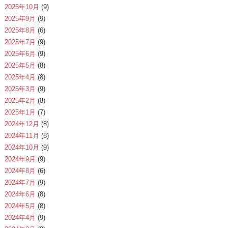
2025年10月
(9)
2025年9月
(9)
2025年8月
(6)
2025年7月
(9)
2025年6月
(9)
2025年5月
(8)
2025年4月
(8)
2025年3月
(9)
2025年2月
(8)
2025年1月
(7)
2024年12月
(8)
2024年11月
(8)
2024年10月
(9)
2024年9月
(9)
2024年8月
(6)
2024年7月
(9)
2024年6月
(8)
2024年5月
(8)
2024年4月
(9)