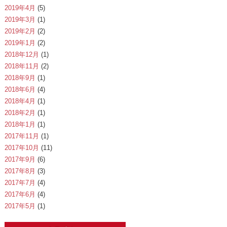
2019年4月
(5)
2019年3月
(1)
2019年2月
(2)
2019年1月
(2)
2018年12月
(1)
2018年11月
(2)
2018年9月
(1)
2018年6月
(4)
2018年4月
(1)
2018年2月
(1)
2018年1月
(1)
2017年11月
(1)
2017年10月
(11)
2017年9月
(6)
2017年8月
(3)
2017年7月
(4)
2017年6月
(4)
2017年5月
(1)