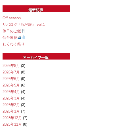
Off season
リバログ『祝開設』 vol.1
休日のご飯
仙台遠征
わくわく祭り
2026年8月
(3)
2026年7月
(8)
2026年6月
(9)
2026年5月
(6)
2026年4月
(4)
2026年3月
(4)
2026年2月
(3)
2026年1月
(7)
2025年12月
(7)
2025年11月
(8)