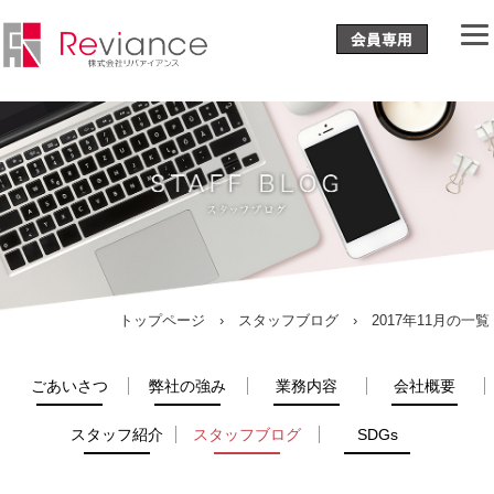
トップページ
›
スタッフブログ
› 2017年11月の一覧
ごあいさつ
弊社の強み
業務内容
会社概要
スタッフ紹介
スタッフブログ
SDGs