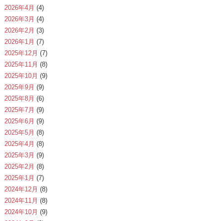
2026年4月
(4)
2026年3月
(4)
2026年2月
(3)
2026年1月
(7)
2025年12月
(7)
2025年11月
(8)
2025年10月
(9)
2025年9月
(9)
2025年8月
(6)
2025年7月
(9)
2025年6月
(9)
2025年5月
(8)
2025年4月
(8)
2025年3月
(9)
2025年2月
(8)
2025年1月
(7)
2024年12月
(8)
2024年11月
(8)
2024年10月
(9)