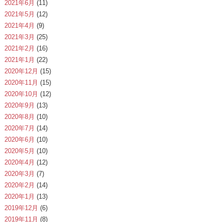
2021年6月
(11)
2021年5月
(12)
2021年4月
(9)
2021年3月
(25)
2021年2月
(16)
2021年1月
(22)
2020年12月
(15)
2020年11月
(15)
2020年10月
(12)
2020年9月
(13)
2020年8月
(10)
2020年7月
(14)
2020年6月
(10)
2020年5月
(10)
2020年4月
(12)
2020年3月
(7)
2020年2月
(14)
2020年1月
(13)
2019年12月
(6)
2019年11月
(8)