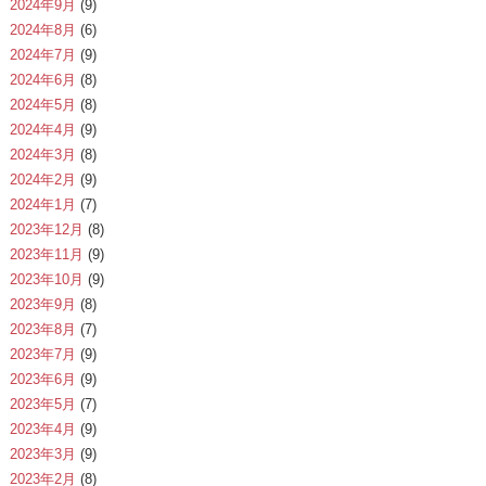
2024年9月
(9)
2024年8月
(6)
2024年7月
(9)
2024年6月
(8)
2024年5月
(8)
2024年4月
(9)
2024年3月
(8)
2024年2月
(9)
2024年1月
(7)
2023年12月
(8)
2023年11月
(9)
2023年10月
(9)
2023年9月
(8)
2023年8月
(7)
2023年7月
(9)
2023年6月
(9)
2023年5月
(7)
2023年4月
(9)
2023年3月
(9)
2023年2月
(8)