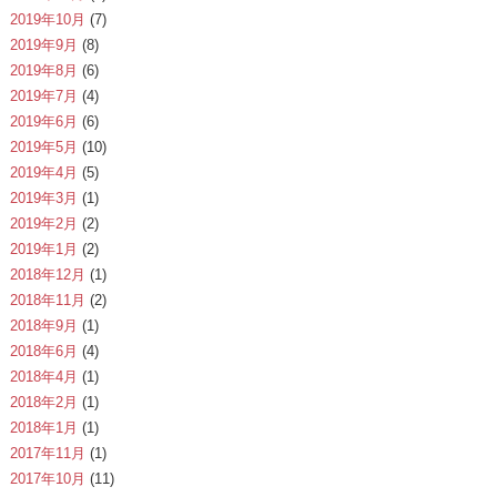
2019年10月
(7)
2019年9月
(8)
2019年8月
(6)
2019年7月
(4)
2019年6月
(6)
2019年5月
(10)
2019年4月
(5)
2019年3月
(1)
2019年2月
(2)
2019年1月
(2)
2018年12月
(1)
2018年11月
(2)
2018年9月
(1)
2018年6月
(4)
2018年4月
(1)
2018年2月
(1)
2018年1月
(1)
2017年11月
(1)
2017年10月
(11)