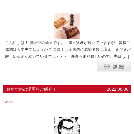
こんにちは！ 管理部の新谷です。 連日猛暑が続いていますが、皆様ご
体調は大丈夫でしょうか？ コロナも全国的に感染者数も増え、まだまだ
厳しい状況が続いていますね・・・ 外食もまだ難しいので、先日 […]
おすすめの漫画をご紹介！
2021.08.06
Tweet