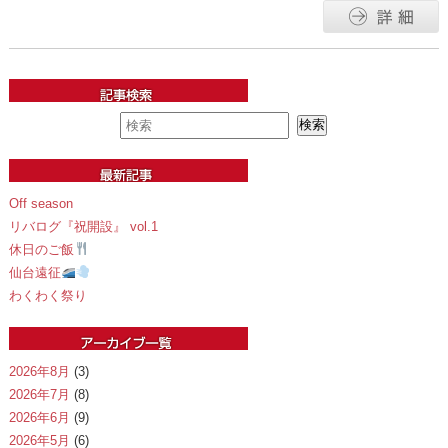
Off season
リバログ『祝開設』 vol.1
休日のご飯
仙台遠征
わくわく祭り
2026年8月
(3)
2026年7月
(8)
2026年6月
(9)
2026年5月
(6)