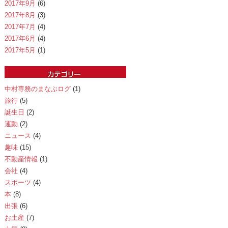
2017年9月
(6)
2017年8月
(3)
2017年7月
(4)
2017年6月
(4)
2017年5月
(1)
中村専務のまなぶログ
(1)
旅行
(5)
誕生日
(2)
運動
(2)
ニュース
(4)
趣味
(15)
不動産情報
(1)
会社
(4)
スポーツ
(4)
本
(8)
出張
(6)
お土産
(7)