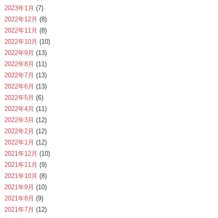
2023年1月
(7)
2022年12月
(8)
2022年11月
(8)
2022年10月
(10)
2022年9月
(13)
2022年8月
(11)
2022年7月
(13)
2022年6月
(13)
2022年5月
(6)
2022年4月
(11)
2022年3月
(12)
2022年2月
(12)
2022年1月
(12)
2021年12月
(10)
2021年11月
(9)
2021年10月
(8)
2021年9月
(10)
2021年8月
(9)
2021年7月
(12)