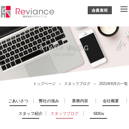
トップページ
›
スタッフブログ
› 2021年8月の一覧
ごあいさつ
弊社の強み
業務内容
会社概要
スタッフ紹介
スタッフブログ
SDGs