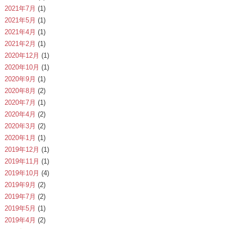
2021年7月
(1)
2021年5月
(1)
2021年4月
(1)
2021年2月
(1)
2020年12月
(1)
2020年10月
(1)
2020年9月
(1)
2020年8月
(2)
2020年7月
(1)
2020年4月
(2)
2020年3月
(2)
2020年1月
(1)
2019年12月
(1)
2019年11月
(1)
2019年10月
(4)
2019年9月
(2)
2019年7月
(2)
2019年5月
(1)
2019年4月
(2)