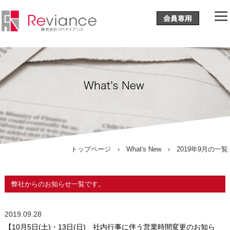
トップページ
›
What's New
› 2019年9月の一覧
弊社からのお知らせ一覧です。
2019.09.28
【10月5日(土)・13日(日) 社内行事に伴う営業時間変更のお知ら