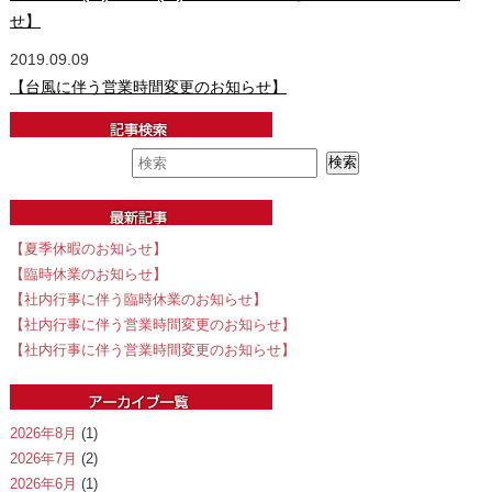
せ】
2019.09.09
【台風に伴う営業時間変更のお知らせ】
【夏季休暇のお知らせ】
【臨時休業のお知らせ】
【社内行事に伴う臨時休業のお知らせ】
【社内行事に伴う営業時間変更のお知らせ】
【社内行事に伴う営業時間変更のお知らせ】
2026年8月
(1)
2026年7月
(2)
2026年6月
(1)