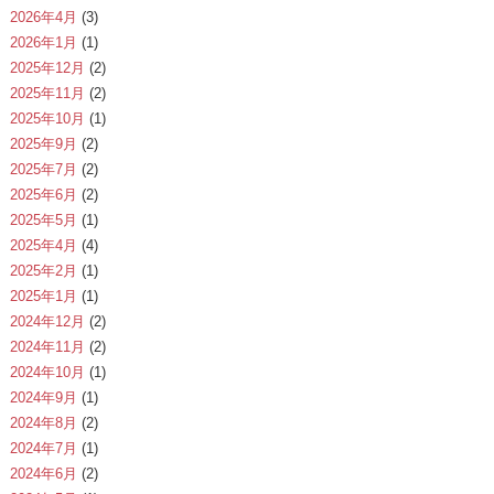
2026年4月
(3)
2026年1月
(1)
2025年12月
(2)
2025年11月
(2)
2025年10月
(1)
2025年9月
(2)
2025年7月
(2)
2025年6月
(2)
2025年5月
(1)
2025年4月
(4)
2025年2月
(1)
2025年1月
(1)
2024年12月
(2)
2024年11月
(2)
2024年10月
(1)
2024年9月
(1)
2024年8月
(2)
2024年7月
(1)
2024年6月
(2)