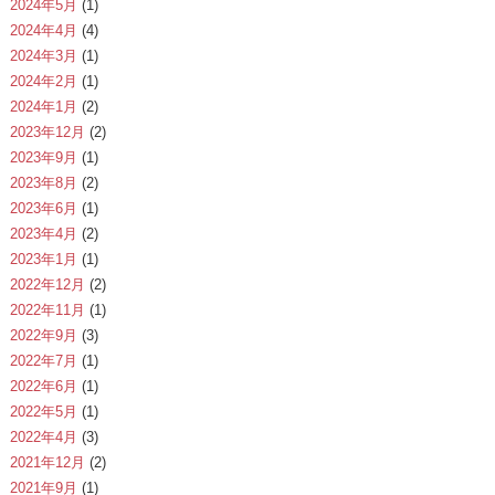
2024年5月
(1)
2024年4月
(4)
2024年3月
(1)
2024年2月
(1)
2024年1月
(2)
2023年12月
(2)
2023年9月
(1)
2023年8月
(2)
2023年6月
(1)
2023年4月
(2)
2023年1月
(1)
2022年12月
(2)
2022年11月
(1)
2022年9月
(3)
2022年7月
(1)
2022年6月
(1)
2022年5月
(1)
2022年4月
(3)
2021年12月
(2)
2021年9月
(1)