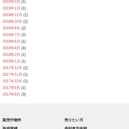
2019年2月
(1)
2019年1月
(1)
2018年12月
(1)
2018年10月
(2)
2018年9月
(2)
2018年7月
(2)
2018年6月
(1)
2018年4月
(4)
2018年2月
(1)
2018年1月
(1)
2017年12月
(2)
2017年11月
(1)
2017年10月
(1)
2017年9月
(1)
2017年8月
(3)
販売中物件
売りたい方
販売実績
売却査定依頼