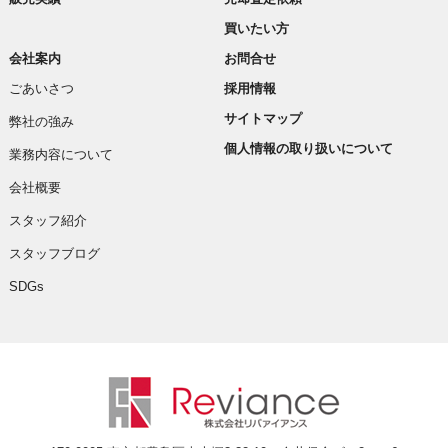
買いたい方
会社案内
お問合せ
ごあいさつ
採用情報
サイトマップ
弊社の強み
個人情報の取り扱いについて
業務内容について
会社概要
スタッフ紹介
スタッフブログ
SDGs