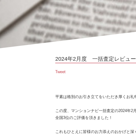
2024年2月度 一括査定レビュ
Tweet
平素は格別のお引き立てをいただき厚くお礼
この度、マンションナビ一括査定の2024年
全国3位のご評価を頂きました！
これもひとえに皆様のお力添えのおかげと深