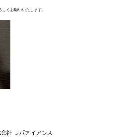
ろしくお願いいたします。