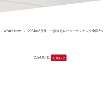
›
What's New
› 2024年2月度 一括査定レビューランキング全国3位
2024.03.11
お知らせ