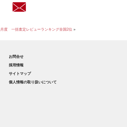
年3月度 一括査定レビューランキング全国2位
»
お問合せ
採用情報
サイトマップ
個人情報の取り扱いについて