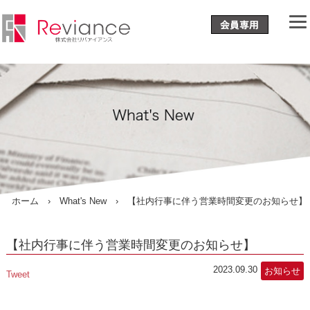
ホーム
›
What's New
› 【社内行事に伴う営業時間変更のお知らせ】
【社内行事に伴う営業時間変更のお知らせ】
2023.09.30
お知らせ
Tweet