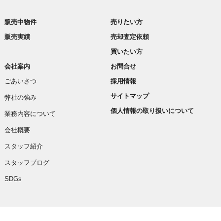
販売中物件
売りたい方
販売実績
売却査定依頼
買いたい方
会社案内
お問合せ
ごあいさつ
採用情報
サイトマップ
弊社の強み
個人情報の取り扱いについて
業務内容について
会社概要
スタッフ紹介
スタッフブログ
SDGs