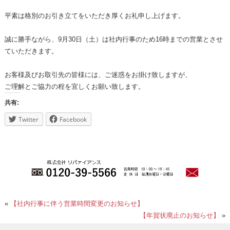
平素は格別のお引き立てをいただき厚くお礼申し上げます。
誠に勝手ながら、9月30日（土）は社内行事のため16時までの営業とさせ
ていただきます。
お客様及びお取引先の皆様には、ご迷惑をお掛け致しますが、
ご理解とご協力の程を宜しくお願い致します。
共有:
Twitter
Facebook
«
【社内行事に伴う営業時間変更のお知らせ】
【年賀状廃止のお知らせ】
»