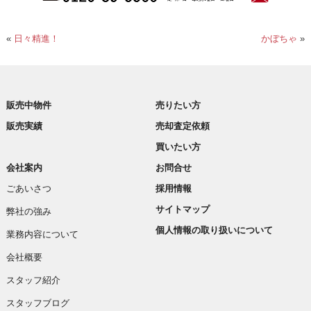
«
日々精進！
かぼちゃ
»
販売中物件
売りたい方
販売実績
売却査定依頼
買いたい方
会社案内
お問合せ
ごあいさつ
採用情報
サイトマップ
弊社の強み
個人情報の取り扱いについて
業務内容について
会社概要
スタッフ紹介
スタッフブログ