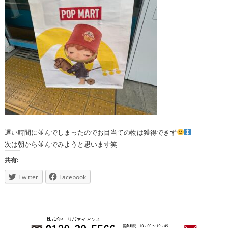
遅い時間に並んでしまったのでお目当ての物は獲得できず
次は朝から並んでみようと思います笑
共有:
Twitter
Facebook