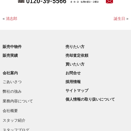
«
清志郎
誕生日
»
販売中物件
売りたい方
販売実績
売却査定依頼
買いたい方
会社案内
お問合せ
ごあいさつ
採用情報
サイトマップ
弊社の強み
個人情報の取り扱いについて
業務内容について
会社概要
スタッフ紹介
スタッフブログ