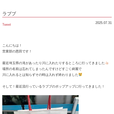
ラブブ
2025.07.31
Tweet
こんにちは！
営業部の恩田です！
最近埼玉県の滝があったり川に入れたりするところに行ってきました
場所の名前は忘れてしまったんですけどすごく綺麗で
川に入れるとは知らずその時は入れず終わりました
そして！最近流行っているラブブのポップアップに行ってきました！