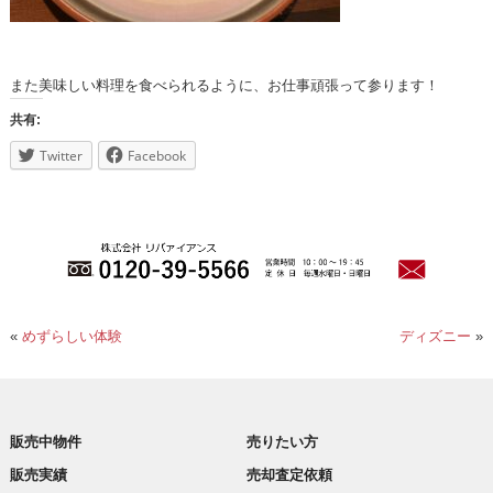
また美味しい料理を食べられるように、お仕事頑張って参ります！
共有:
Twitter
Facebook
«
めずらしい体験
ディズニー
»
販売中物件
売りたい方
販売実績
売却査定依頼