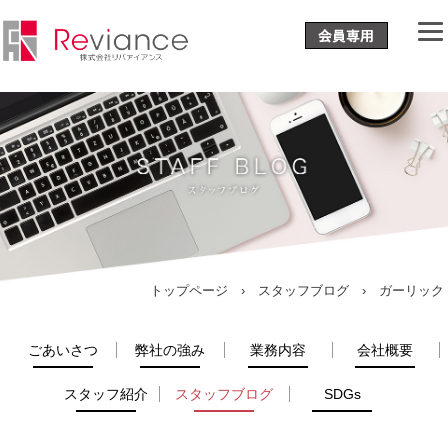
トップページ
›
スタッフブログ
› ガーリック
ごあいさつ
弊社の強み
業務内容
会社概要
スタッフ紹介
スタッフブログ
SDGs