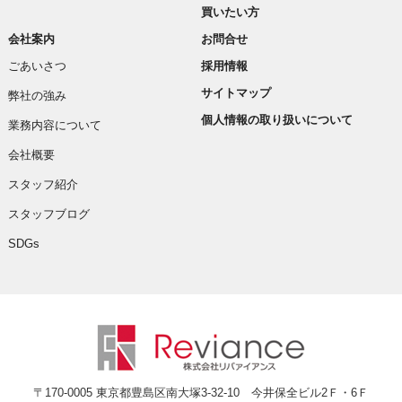
買いたい方
会社案内
お問合せ
ごあいさつ
採用情報
サイトマップ
弊社の強み
個人情報の取り扱いについて
業務内容について
会社概要
スタッフ紹介
スタッフブログ
SDGs
〒170-0005 東京都豊島区南大塚3-32-10 今井保全ビル2Ｆ・6Ｆ