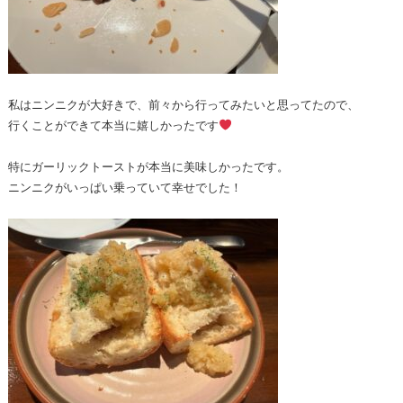
私はニンニクが大好きで、前々から行ってみたいと思ってたので、
行くことができて本当に嬉しかったです
特にガーリックトーストが本当に美味しかったです。
ニンニクがいっぱい乗っていて幸せでした！