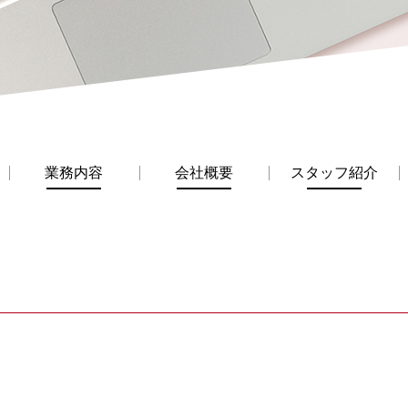
業務内容
会社概要
スタッフ紹介