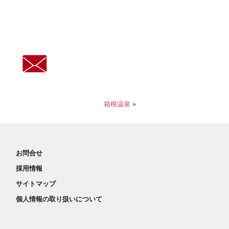
箱根温泉
»
お問合せ
採用情報
サイトマップ
個人情報の取り扱いについて