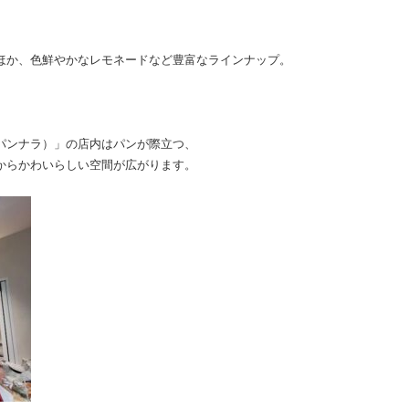
ほか、色鮮やかなレモネードなど豊富なラインナップ。
（パンナラ）」の店内はパンが際立つ、
からかわいらしい空間が広がります。