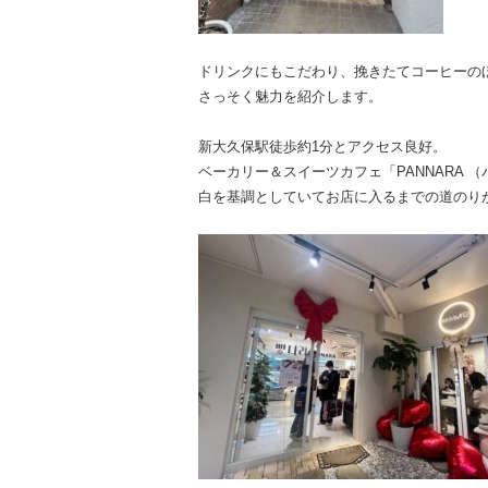
ドリンクにもこだわり、挽きたてコーヒーの
さっそく魅力を紹介します。
新大久保駅徒歩約1分とアクセス良好。
ベーカリー＆スイーツカフェ「PANNARA 
白を基調としていてお店に入るまでの道のり