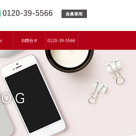
0120-39-5566
s
お問合せ
0120-39-5566