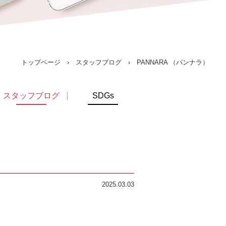
トップページ
›
スタッフブログ
› PANNARA （パンナラ）
スタッフブログ
SDGs
2025.03.03