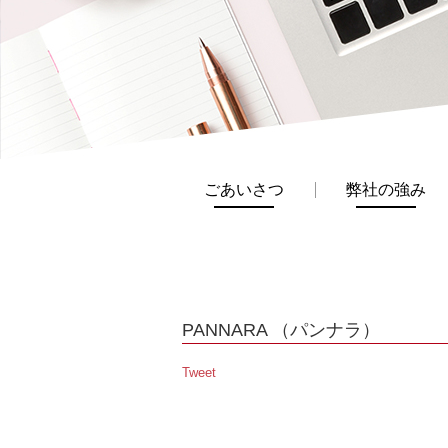
ごあいさつ
弊社の強み
PANNARA （パンナラ）
Tweet