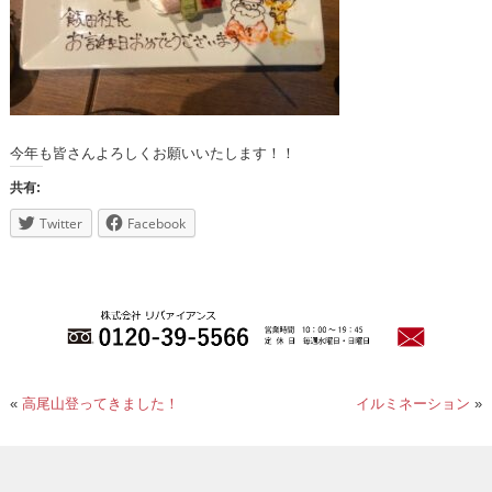
今年も皆さんよろしくお願いいたします！！
共有:
Twitter
Facebook
«
高尾山登ってきました！
イルミネーション
»