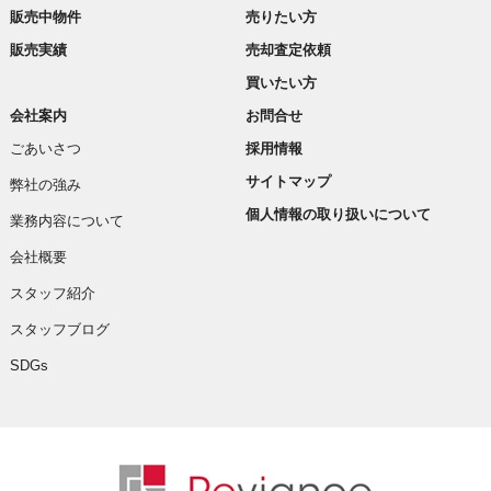
販売中物件
売りたい方
販売実績
売却査定依頼
買いたい方
会社案内
お問合せ
ごあいさつ
採用情報
サイトマップ
弊社の強み
個人情報の取り扱いについて
業務内容について
会社概要
スタッフ紹介
スタッフブログ
SDGs