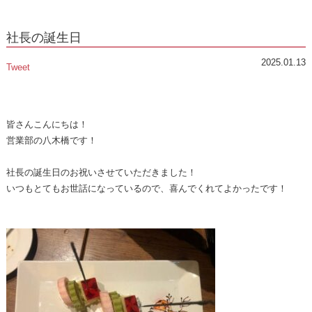
社長の誕生日
2025.01.13
Tweet
皆さんこんにちは！
営業部の八木橋です！
社長の誕生日のお祝いさせていただきました！
いつもとてもお世話になっているので、喜んでくれてよかったです！