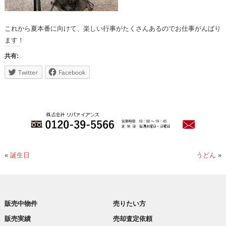
これから夏本番に向けて、楽しい行事がたくさんあるのでお仕事がんばり
ます！
共有:
Twitter
Facebook
«
誕生日
うどん
»
販売中物件
売りたい方
販売実績
売却査定依頼