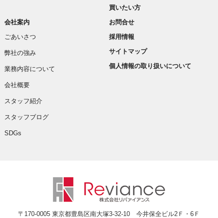
買いたい方
会社案内
お問合せ
ごあいさつ
採用情報
サイトマップ
弊社の強み
個人情報の取り扱いについて
業務内容について
会社概要
スタッフ紹介
スタッフブログ
SDGs
〒170-0005 東京都豊島区南大塚3-32-10 今井保全ビル2Ｆ・6Ｆ