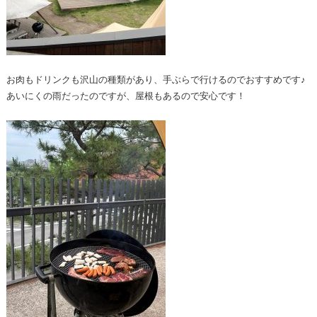
お肉もドリンクも沢山の種類があり、手ぶらで行けるのでおすすめです♪
あいにくの雨だったのですが、屋根もあるので安心です！