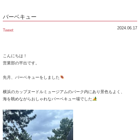
バーベキュー
2024.06.17
Tweet
こんにちは！
営業部の平出です。
先月、バーベキューをしました
横浜のカップヌードルミュージアムのパーク内にあり景色もよく、
海を眺めながらおしゃれなバーベキュー場でした