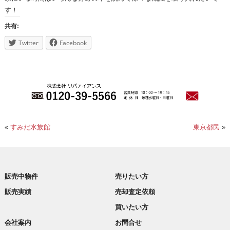
す！
共有:
Twitter
Facebook
«
すみだ水族館
東京都民
»
販売中物件
売りたい方
販売実績
売却査定依頼
買いたい方
会社案内
お問合せ