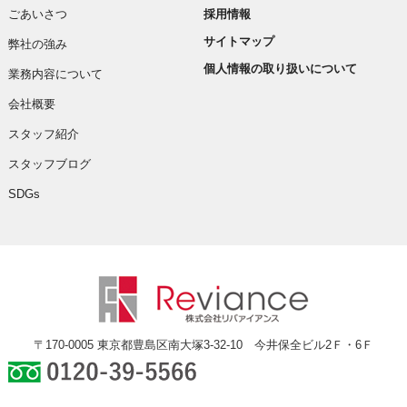
ごあいさつ
採用情報
サイトマップ
弊社の強み
個人情報の取り扱いについて
業務内容について
会社概要
スタッフ紹介
スタッフブログ
SDGs
〒170-0005 東京都豊島区南大塚3-32-10 今井保全ビル2Ｆ・6Ｆ
0120-39-5566