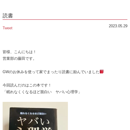
読書
2023.05.29
Tweet
皆様、こんにちは！
営業部の藤田です。
GWのお休みを使って家でまったり読書に励んでいました
今回読んだのはこの本です！
「眠れなくくなるほど面白い ヤバい心理学」