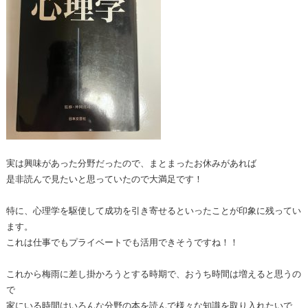
実は興味があった分野だったので、まとまったお休みがあれば
是非読んで見たいと思っていたので大満足です！
特に、心理学を駆使して成功を引き寄せるといったことが印象に残ってい
ます。
これは仕事でもプライベートでも活用できそうですね！！
これから梅雨に差し掛かろうとする時期で、おうち時間は増えると思うの
で
家にいる時間はいろんな分野の本を読んで様々な知識を取り入れたいで