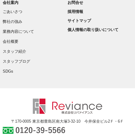
会社案内
お問合せ
ごあいさつ
採用情報
サイトマップ
弊社の強み
個人情報の取り扱いについて
業務内容について
会社概要
スタッフ紹介
スタッフブログ
SDGs
〒170-0005 東京都豊島区南大塚3-32-10 今井保全ビル2Ｆ・6Ｆ
0120-39-5566