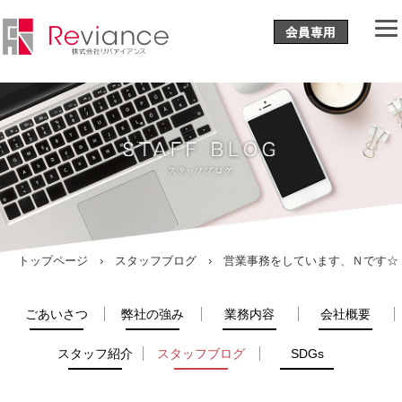
トップページ
›
スタッフブログ
› 営業事務をしています、Ｎです☆
ごあいさつ
弊社の強み
業務内容
会社概要
スタッフ紹介
スタッフブログ
SDGs