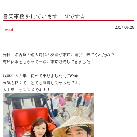
営業事務をしています、Ｎです☆
2017.06.25
Tweet
先日、名古屋の短大時代の友達が東京に遊びに来てくれたので、
有給休暇をもらって一緒に東京観光してきました！
浅草の人力車、初めて乗りました＼(^∀^o)/
天気も良くて、とても気持ち良かったです。
人力車、オススメです！！