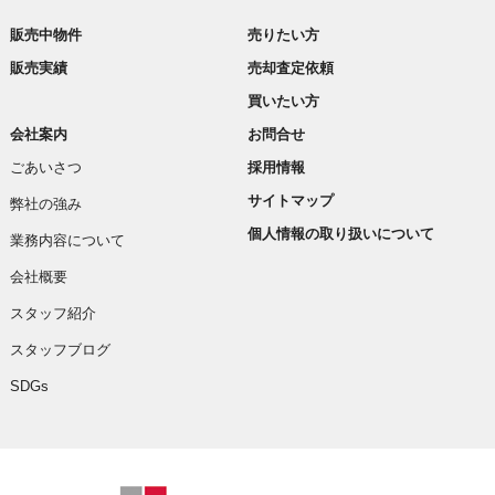
販売中物件
売りたい方
販売実績
売却査定依頼
買いたい方
会社案内
お問合せ
ごあいさつ
採用情報
サイトマップ
弊社の強み
個人情報の取り扱いについて
業務内容について
会社概要
スタッフ紹介
スタッフブログ
SDGs