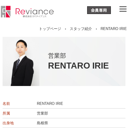
トップページ
›
スタッフ紹介
› RENTARO IRIE
営業部
RENTARO IRIE
名前
RENTARO IRIE
所属
営業部
出身地
島根県