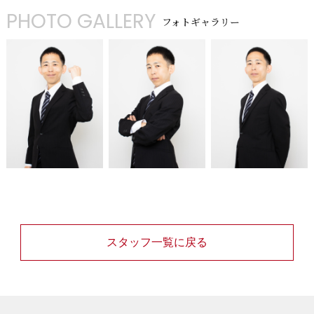
PHOTO GALLERY
フォトギャラリー
スタッフ一覧に戻る