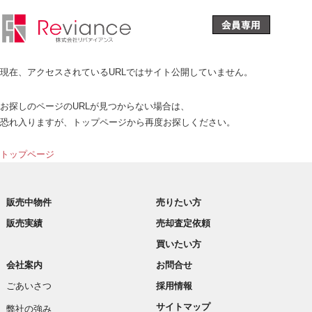
現在、アクセスされているURLではサイト公開していません。
お探しのページのURLが見つからない場合は、
恐れ入りますが、トップページから再度お探しください。
トップページ
販売中物件
売りたい方
販売実績
売却査定依頼
買いたい方
会社案内
お問合せ
ごあいさつ
採用情報
サイトマップ
弊社の強み