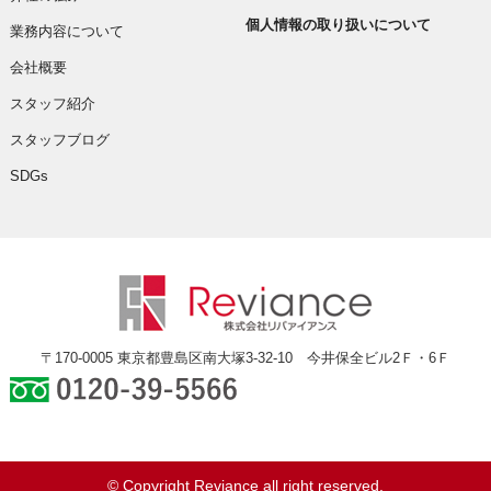
個人情報の取り扱いについて
業務内容について
会社概要
スタッフ紹介
スタッフブログ
SDGs
〒170-0005 東京都豊島区南大塚3-32-10 今井保全ビル2Ｆ・6Ｆ
0120-39-5566
© Copyright Reviance all right reserved.