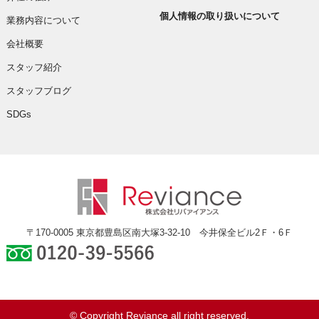
個人情報の取り扱いについて
業務内容について
会社概要
スタッフ紹介
スタッフブログ
SDGs
〒170-0005 東京都豊島区南大塚3-32-10 今井保全ビル2Ｆ・6Ｆ
0120-39-5566
© Copyright Reviance all right reserved.