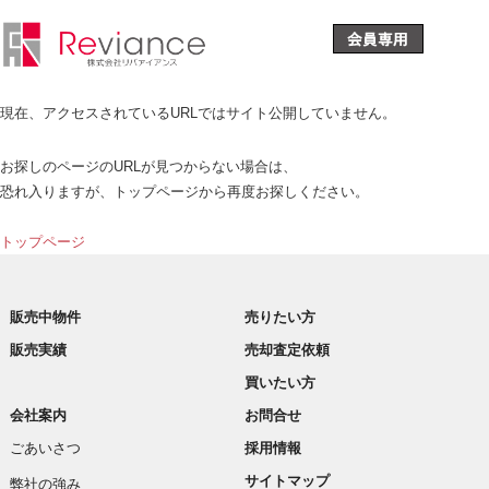
現在、アクセスされているURLではサイト公開していません。
お探しのページのURLが見つからない場合は、
恐れ入りますが、トップページから再度お探しください。
トップページ
販売中物件
売りたい方
販売実績
売却査定依頼
買いたい方
会社案内
お問合せ
ごあいさつ
採用情報
サイトマップ
弊社の強み