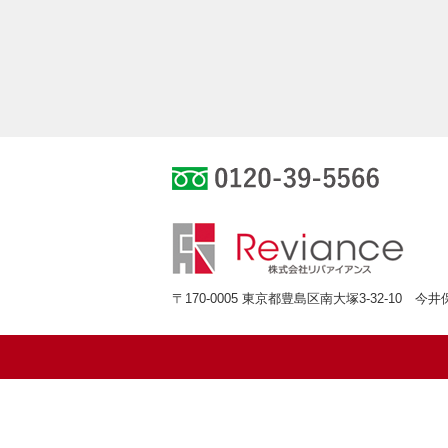
0120-39-55
〒170-0005 東京都豊島区南大塚3-32-10 今