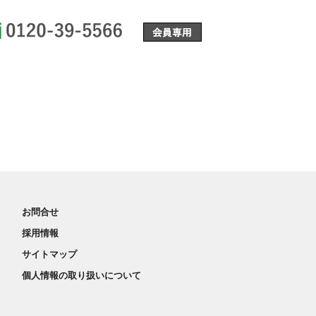
0120-39-5566
お問合せ
採用情報
サイトマップ
個人情報の取り扱いについて