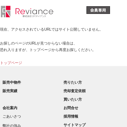
現在、アクセスされているURLではサイト公開していません。
お探しのページのURLが見つからない場合は、
恐れ入りますが、トップページから再度お探しください。
トップページ
販売中物件
売りたい方
販売実績
売却査定依頼
買いたい方
会社案内
お問合せ
ごあいさつ
採用情報
サイトマップ
弊社の強み