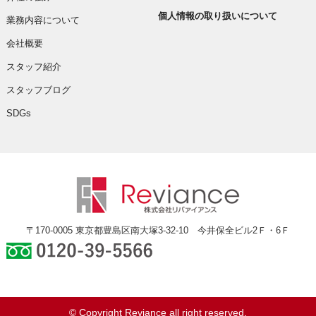
個人情報の取り扱いについて
業務内容について
会社概要
スタッフ紹介
スタッフブログ
SDGs
〒170-0005 東京都豊島区南大塚3-32-10 今井保全ビル2Ｆ・6Ｆ
0120-39-5566
© Copyright Reviance all right reserved.