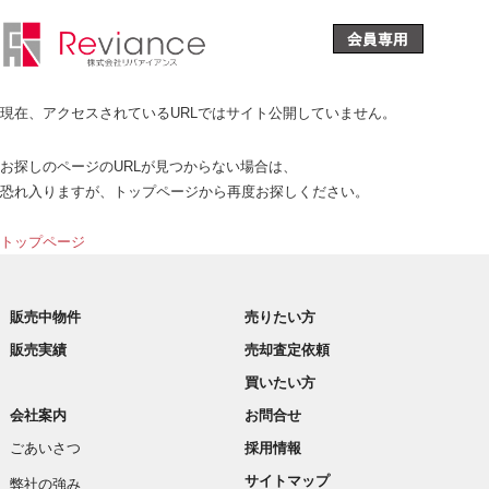
現在、アクセスされているURLではサイト公開していません。
お探しのページのURLが見つからない場合は、
恐れ入りますが、トップページから再度お探しください。
トップページ
販売中物件
売りたい方
販売実績
売却査定依頼
買いたい方
会社案内
お問合せ
ごあいさつ
採用情報
サイトマップ
弊社の強み