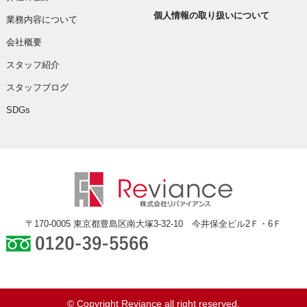
個人情報の取り扱いについて
業務内容について
会社概要
スタッフ紹介
スタッフブログ
SDGs
〒170-0005 東京都豊島区南大塚3-32-10 今井保全ビル2Ｆ・6Ｆ
0120-39-5566
© Copyright Reviance all right reserved.