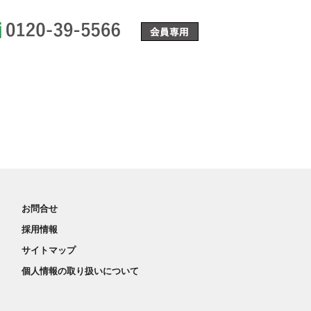
0120-39-5566
お問合せ
採用情報
サイトマップ
個人情報の取り扱いについて