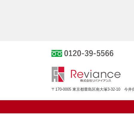
0120-39-55
〒170-0005 東京都豊島区南大塚3-32-10 今