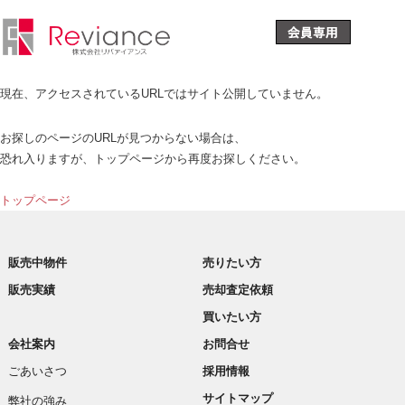
現在、アクセスされているURLではサイト公開していません。
お探しのページのURLが見つからない場合は、
恐れ入りますが、トップページから再度お探しください。
トップページ
販売中物件
売りたい方
販売実績
売却査定依頼
買いたい方
会社案内
お問合せ
ごあいさつ
採用情報
サイトマップ
弊社の強み