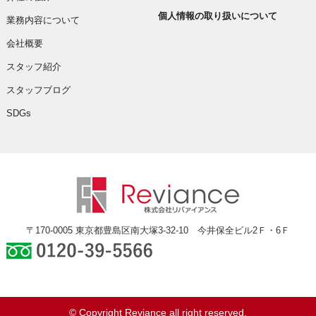
個人情報の取り扱いについて
業務内容について
会社概要
スタッフ紹介
スタッフブログ
SDGs
〒170-0005 東京都豊島区南大塚3-32-10 今井保全ビル2Ｆ・6Ｆ
0120-39-5566
© Copyright Reviance all right reserved.