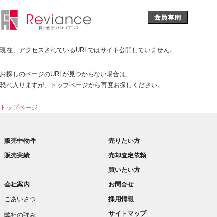
現在、アクセスされているURLではサイト公開していません。
お探しのページのURLが見つからない場合は、
恐れ入りますが、トップページから再度お探しください。
トップページ
販売中物件
売りたい方
販売実績
売却査定依頼
買いたい方
会社案内
お問合せ
ごあいさつ
採用情報
サイトマップ
弊社の強み