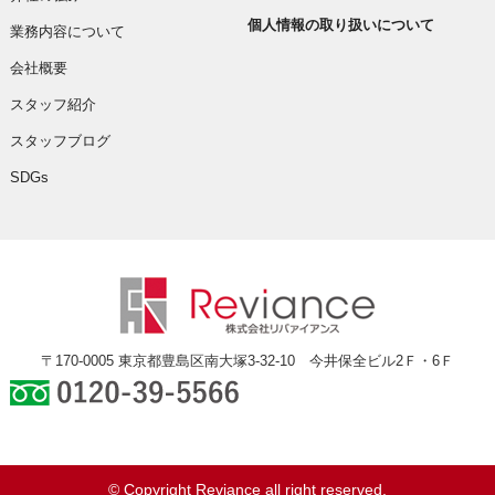
個人情報の取り扱いについて
業務内容について
会社概要
スタッフ紹介
スタッフブログ
SDGs
〒170-0005 東京都豊島区南大塚3-32-10 今井保全ビル2Ｆ・6Ｆ
0120-39-5566
© Copyright Reviance all right reserved.