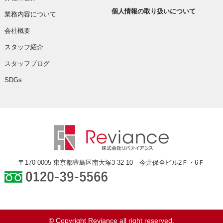
個人情報の取り扱いについて
業務内容について
会社概要
スタッフ紹介
スタッフブログ
SDGs
〒170-0005 東京都豊島区南大塚3-32-10 今井保全ビル2Ｆ・6Ｆ
0120-39-5566
© Copyright Reviance all right reserved.