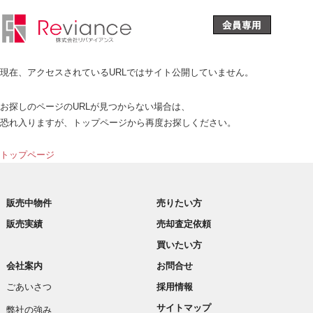
現在、アクセスされているURLではサイト公開していません。
お探しのページのURLが見つからない場合は、
恐れ入りますが、トップページから再度お探しください。
トップページ
販売中物件
売りたい方
販売実績
売却査定依頼
買いたい方
会社案内
お問合せ
ごあいさつ
採用情報
サイトマップ
弊社の強み