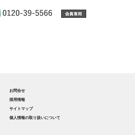
0120-39-5566
お問合せ
採用情報
サイトマップ
個人情報の取り扱いについて