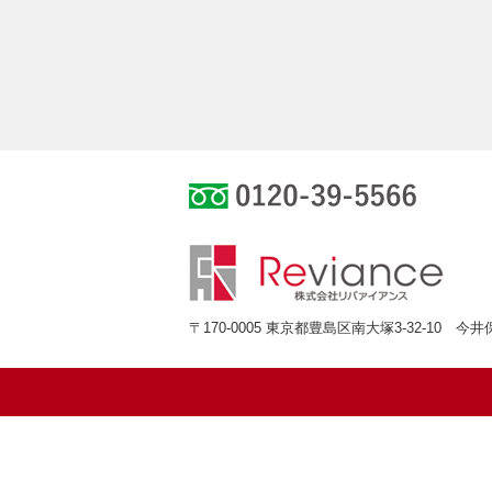
0120-39-55
〒170-0005 東京都豊島区南大塚3-32-10 今