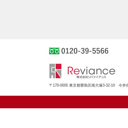
0120-39-55
〒170-0005 東京都豊島区南大塚3-32-10 今