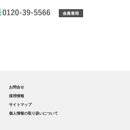
0120-39-5566
お問合せ
採用情報
サイトマップ
個人情報の取り扱いについて