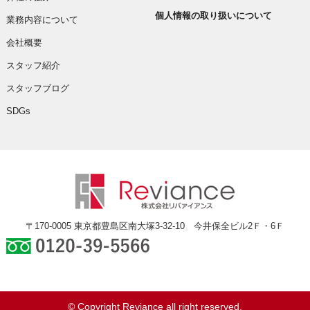
個人情報の取り扱いについて
業務内容について
会社概要
スタッフ紹介
スタッフブログ
SDGs
〒170-0005 東京都豊島区南大塚3-32-10 今井保全ビル2Ｆ・6Ｆ
0120-39-5566
© Copyright Reviance all right reserved.