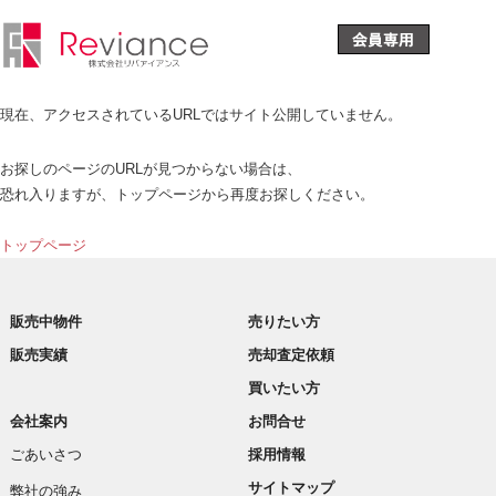
現在、アクセスされているURLではサイト公開していません。
お探しのページのURLが見つからない場合は、
恐れ入りますが、トップページから再度お探しください。
トップページ
販売中物件
売りたい方
販売実績
売却査定依頼
買いたい方
会社案内
お問合せ
ごあいさつ
採用情報
サイトマップ
弊社の強み