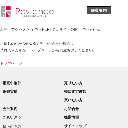
現在、アクセスされているURLではサイト公開していません。
お探しのページのURLが見つからない場合は、
恐れ入りますが、トップページから再度お探しください。
トップページ
販売中物件
売りたい方
販売実績
売却査定依頼
買いたい方
会社案内
お問合せ
ごあいさつ
採用情報
サイトマップ
弊社の強み