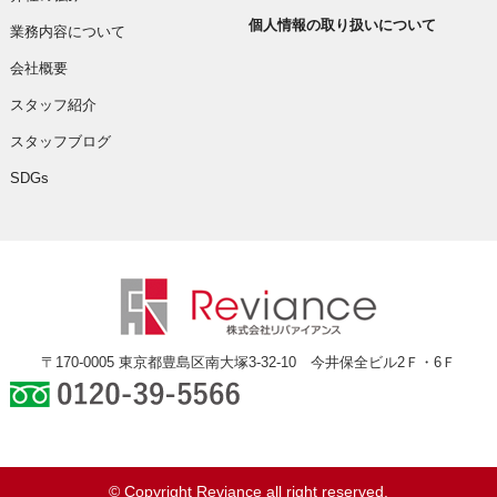
個人情報の取り扱いについて
業務内容について
会社概要
スタッフ紹介
スタッフブログ
SDGs
〒170-0005 東京都豊島区南大塚3-32-10 今井保全ビル2Ｆ・6Ｆ
0120-39-5566
© Copyright Reviance all right reserved.