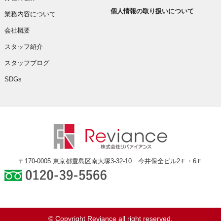
個人情報の取り扱いについて
業務内容について
会社概要
スタッフ紹介
スタッフブログ
SDGs
〒170-0005 東京都豊島区南大塚3-32-10 今井保全ビル2Ｆ・6Ｆ
0120-39-5566
© Copyright Reviance all right reserved.