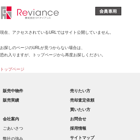
現在、アクセスされているURLではサイト公開していません。
お探しのページのURLが見つからない場合は、
恐れ入りますが、トップページから再度お探しください。
トップページ
販売中物件
売りたい方
販売実績
売却査定依頼
買いたい方
会社案内
お問合せ
ごあいさつ
採用情報
サイトマップ
弊社の強み