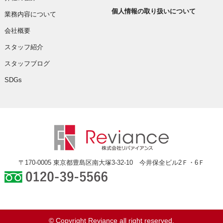
個人情報の取り扱いについて
業務内容について
会社概要
スタッフ紹介
スタッフブログ
SDGs
〒170-0005 東京都豊島区南大塚3-32-10 今井保全ビル2Ｆ・6Ｆ
0120-39-5566
© Copyright Reviance all right reserved.