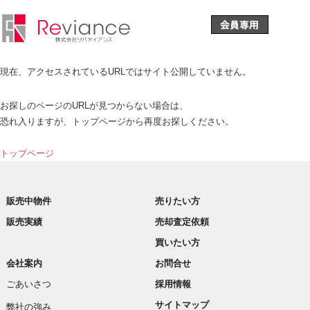
現在、アクセスされているURLではサイト公開していません。
お探しのページのURLが見つからない場合は、
恐れ入りますが、トップページから再度お探しください。
トップページ
販売中物件
売りたい方
販売実績
売却査定依頼
買いたい方
会社案内
お問合せ
ごあいさつ
採用情報
サイトマップ
弊社の強み