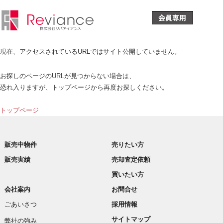
現在、アクセスされているURLではサイト公開していません。
お探しのページのURLが見つからない場合は、
恐れ入りますが、トップページから再度お探しください。
トップページ
販売中物件
売りたい方
販売実績
売却査定依頼
買いたい方
会社案内
お問合せ
ごあいさつ
採用情報
サイトマップ
弊社の強み