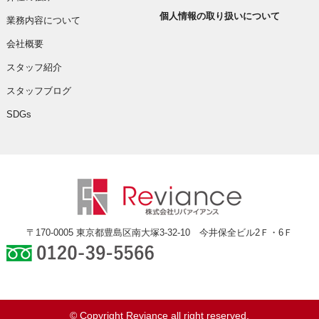
個人情報の取り扱いについて
業務内容について
会社概要
スタッフ紹介
スタッフブログ
SDGs
〒170-0005 東京都豊島区南大塚3-32-10 今井保全ビル2Ｆ・6Ｆ
0120-39-5566
© Copyright Reviance all right reserved.