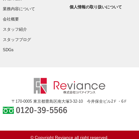
個人情報の取り扱いについて
業務内容について
会社概要
スタッフ紹介
スタッフブログ
SDGs
〒170-0005 東京都豊島区南大塚3-32-10 今井保全ビル2Ｆ・6Ｆ
0120-39-5566
© Copyright Reviance all right reserved.