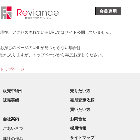
現在、アクセスされているURLではサイト公開していません。
お探しのページのURLが見つからない場合は、
恐れ入りますが、トップページから再度お探しください。
トップページ
販売中物件
売りたい方
販売実績
売却査定依頼
買いたい方
会社案内
お問合せ
ごあいさつ
採用情報
サイトマップ
弊社の強み